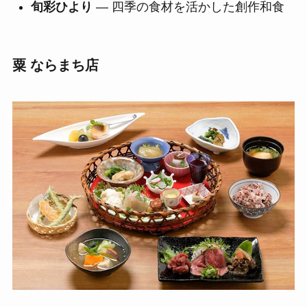
旬彩ひより
— 四季の食材を活かした創作和食
粟 ならまち店