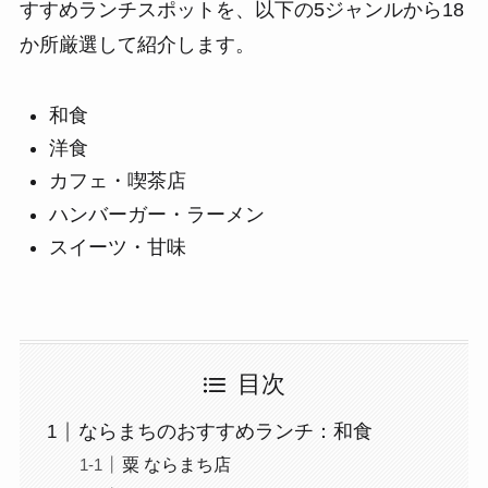
すすめランチスポットを、以下の5ジャンルから18
か所厳選して紹介します。
和食
洋食
カフェ・喫茶店
ハンバーガー・ラーメン
スイーツ・甘味
目次
ならまちのおすすめランチ：和食
粟 ならまち店