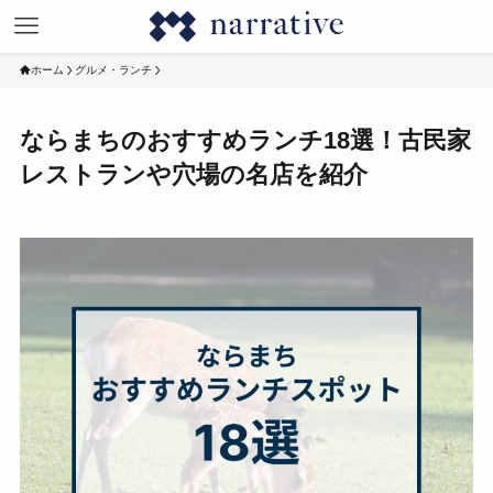
ホーム
グルメ・ランチ
ならまちのおすすめランチ18選！古民家
レストランや穴場の名店を紹介