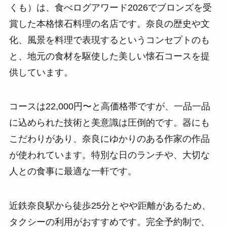
くも）は、食べログアワード2026でブロンズを受
賞した本格懐石料理の名店です。奈良の歴史や文
化、風景を料理で表現するというコンセプトのも
と、地元の食材を駆使した美しい懐石コースを提
供しています。
コースは22,000円〜と高価格帯ですが、一品一品
に込められた技術と美意識は圧倒的です。器にも
こだわりがあり、奈良にゆかりのある作家の作品
が使われています。特別な日のランチや、大切な
人との食事に最適な一軒です。
近鉄奈良駅から徒歩25分とやや距離があるため、
タクシーの利用がおすすめです。完全予約制で、