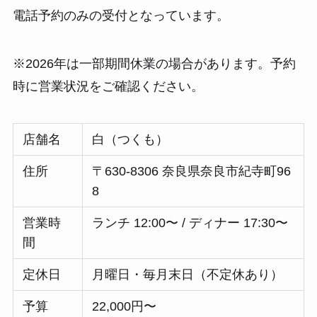
電話予約のみの受付となっています。
※2026年は一部期間休業の場合があります。予約
時に営業状況をご確認ください。
店舗名
白（つくも）
住所
〒630-8306 奈良県奈良市紀寺町96
8
営業時
ランチ 12:00〜 / ディナー 17:30〜
間
定休日
月曜日・毎月末日（不定休あり）
予算
22,000円〜