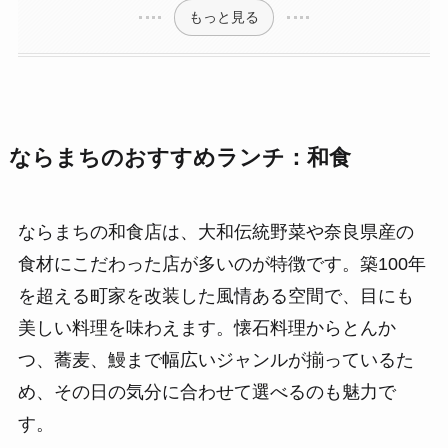
もっと見る
ならまちのおすすめランチ：和食
ならまちの和食店は、大和伝統野菜や奈良県産の
食材にこだわった店が多いのが特徴です。築100年
を超える町家を改装した風情ある空間で、目にも
美しい料理を味わえます。懐石料理からとんか
つ、蕎麦、鰻まで幅広いジャンルが揃っているた
め、その日の気分に合わせて選べるのも魅力で
す。