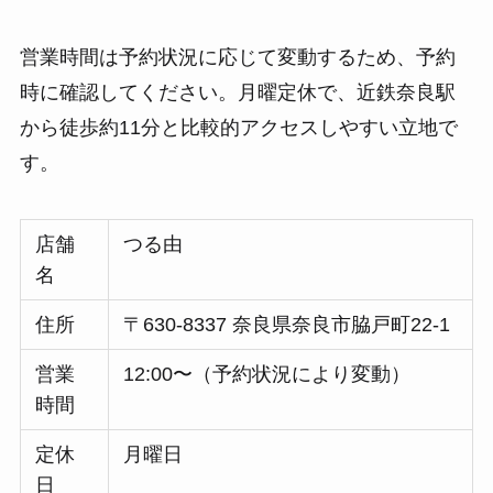
営業時間は予約状況に応じて変動するため、予約
時に確認してください。月曜定休で、近鉄奈良駅
から徒歩約11分と比較的アクセスしやすい立地で
す。
店舗
つる由
名
住所
〒630-8337 奈良県奈良市脇戸町22-1
営業
12:00〜（予約状況により変動）
時間
定休
月曜日
日