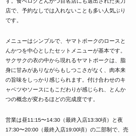
す。食べログとんかつ百名店にも選出された実力
店で、予約なしでは入れないことも多い人気ぶり
です。
メニューはシンプルで、ヤマトポークのロースと
んかつを中心としたセットメニューが基本です。
サクサクの衣の中から現れるヤマトポークは、脂
身に甘みがありながらもしつこさがなく、肉本来
の旨味をしっかり感じられます。付け合わせのキ
ャベツやソースにもこだわりが感じられ、とんか
つの概念が変わるほどの完成度です。
営業は昼11:15〜14:30（最終入店13:30頃）と夜
17:30〜20:00（最終入店19:00頃）の二部制で、売