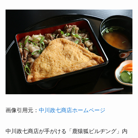
画像引用元：
中川政七商店ホームページ
中川政七商店が手がける「鹿猿狐ビルヂング」内