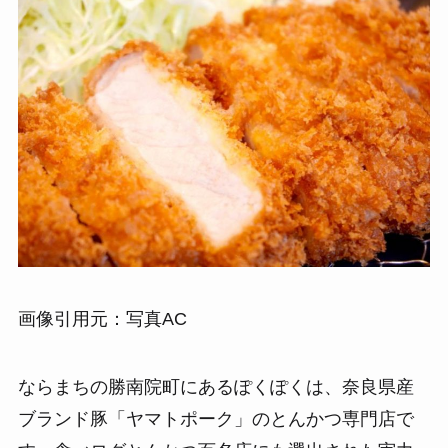
画像引用元：写真AC
ならまちの勝南院町にあるぽくぽくは、奈良県産
ブランド豚「ヤマトポーク」のとんかつ専門店で