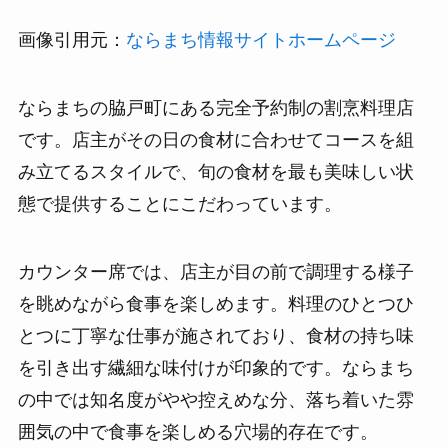
画像引用元：
ならまち情報サイトホームページ
ならまちの脇戸町にある完全予約制の割烹料理店
です。店主がその日の食材に合わせてコースを組
み立てるスタイルで、旬の食材を最も美味しい状
態で提供することにこだわっています。
カウンター席では、店主が目の前で調理する様子
を眺めながら食事を楽しめます。料理のひとつひ
とつに丁寧な仕事が施されており、食材の持ち味
を引き出す繊細な味付けが印象的です。ならまち
の中では知名度がやや控えめな分、落ち着いた雰
囲気の中で食事を楽しめる穴場的存在です。