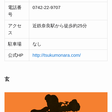
電話番
0742-22-9707
号
アクセ
近鉄奈良駅から徒歩約25分
ス
駐車場
なし
公式HP
http://tsukumonara.com/
玄