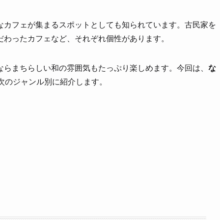
なカフェが集まるスポットとしても知られています。古民家を
だわったカフェなど、それぞれ個性があります。
ならまちらしい和の雰囲気もたっぷり楽しめます。今回は、
な
次のジャンル別に紹介します。