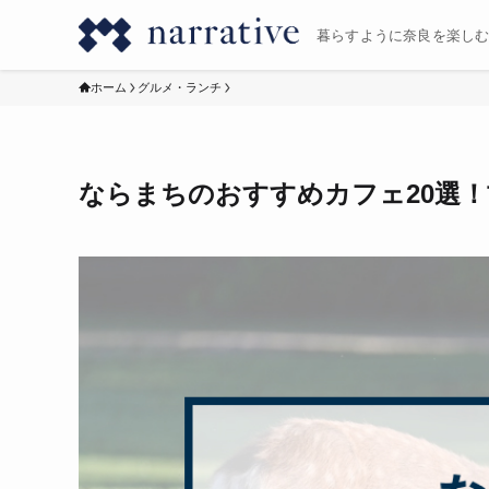
暮らすように奈良を楽し
ホーム
グルメ・ランチ
ならまちのおすすめカフェ20選