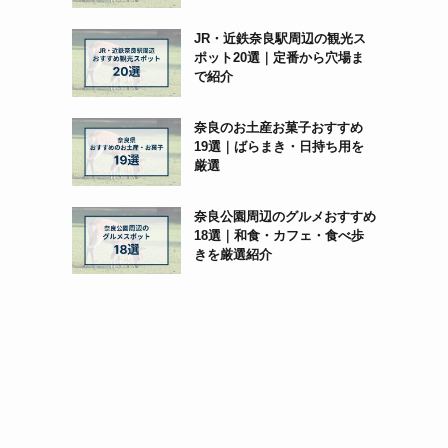
JR・近鉄奈良駅周辺の観光ス
ポット20選｜定番から穴場ま
で紹介
奈良のお土産お菓子おすすめ
19選｜ばらまき・日持ち用を
厳選
奈良公園周辺のグルメおすすめ
18選｜和食・カフェ・食べ歩
きを厳選紹介