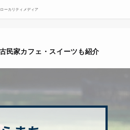
むローカリティメディア
！古民家カフェ・スイーツも紹介