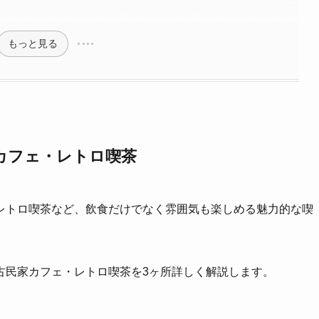
もっと見る
カフェ・レトロ喫茶
レトロ喫茶など、飲食だけでなく雰囲気も楽しめる魅力的な喫
古民家カフェ・レトロ喫茶を3ヶ所詳しく解説します。