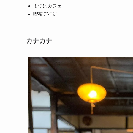
よつばカフェ
喫茶デイジー
カナカナ