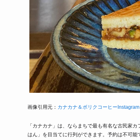
画像引用元：
カナカナ＆ボリクコーヒーInstagram
「カナカナ」は、ならまちで最も有名な古民家カ
はん」を目当てに行列ができます。予約は不可能