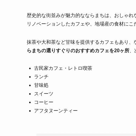
歴史的な街並みが魅力的なならまちは、おしゃれ
リノベーションしたカフェや、地場産の食材にこ
抹茶や大和茶など甘味を提供するカフェもあり、
らまちの選りすぐりのおすすめカフェを20ヶ所
、
古民家カフェ・レトロ喫茶
ランチ
甘味処
スイーツ
コーヒー
アフタヌーンティー