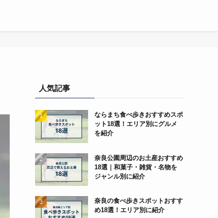
人気記事
ならまち食べ歩きおすすめスポ
ット18選！エリア別にグルメ
を紹介
奈良公園周辺のお土産おすすめ
18選｜和菓子・雑貨・名物を
ジャンル別に紹介
奈良の食べ歩きスポットおすす
め18選！エリア別に紹介