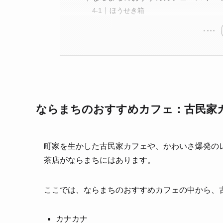
ほうせき箱
ならまちのおすすめカフェ：古民家
町家を生かした古民家カフェや、かわいさ爆発の
茶店がならまちにはあります。
ここでは、ならまちのおすすめカフェの中から、
カナカナ