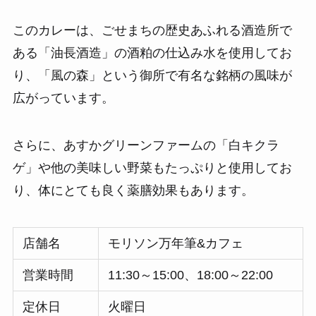
このカレーは、ごせまちの歴史あふれる酒造所で
ある「油長酒造」の酒粕の仕込み水を使用してお
り、「風の森」という御所で有名な銘柄の風味が
広がっています。
さらに、あすかグリーンファームの「白キクラ
ゲ」や他の美味しい野菜もたっぷりと使用してお
り、体にとても良く薬膳効果もあります。
店舗名
モリソン万年筆&カフェ
営業時間
11:30～15:00、18:00～22:00
定休日
火曜日