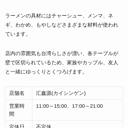
ラーメンの具材にはチャーシュー、メンマ、ネ
ギ、わかめ、もやしなどさまざまな材料が使われ
ています。
店内の雰囲気も台湾らしさが漂い、各テーブルが
壁で区切られているため、家族やカップル、友人
と一緒にゆっくりとくつろげます。
店舗名
汇鑫源(カイシンゲン)
営業時
11:00～15:00、17:00～21:00
間
定休日
不定休