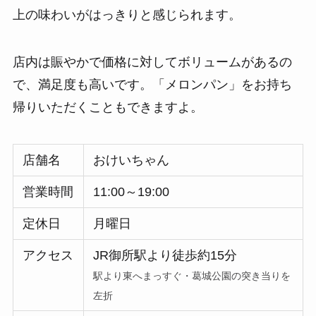
上の味わいがはっきりと感じられます。
店内は賑やかで価格に対してボリュームがあるの
で、満足度も高いです。「メロンパン」をお持ち
帰りいただくこともできますよ。
店舗名
おけいちゃん
営業時間
11:00～19:00
定休日
月曜日
アクセス
JR御所駅より徒歩約15分
駅より東へまっすぐ・葛城公園の突き当りを
左折