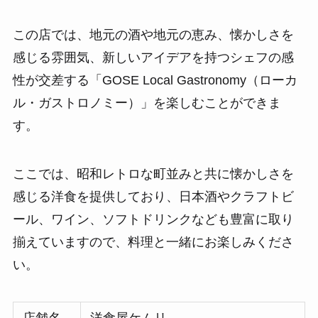
この店では、地元の酒や地元の恵み、懐かしさを
感じる雰囲気、新しいアイデアを持つシェフの感
性が交差する「GOSE Local Gastronomy（ローカ
ル・ガストロノミー）」を楽しむことができま
す。
ここでは、昭和レトロな町並みと共に懐かしさを
感じる洋食を提供しており、日本酒やクラフトビ
ール、ワイン、ソフトドリンクなども豊富に取り
揃えていますので、料理と一緒にお楽しみくださ
い。
店舗名
洋食屋ケムリ