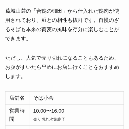
葛城山麓の「合鴨の棚田」から仕入れた鴨肉が使
用されており、麺との相性も抜群です。自慢のざ
るそばも本来の蕎麦の風味を存分に楽しむことが
できます。
ただし、人気で売り切れになることもあるため、
お腹がすいたら早めにお店に行くことをおすすめ
します。
店舗名
そば小舎
営業時
10:00〜16:00
間
売り切れ次第終了