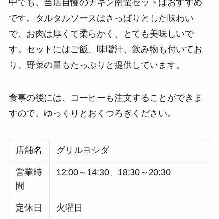
中でも、当店自慢のチキン南蛮セットはおすすめ
です。タルタルソースはさっぱりとした味わい
で、お肉は厚くて柔らかく、とても美味しいで
す。セットにはご飯、味噌汁、飲み物も付いてお
り、野菜の量もたっぷりと提供しています。
食事の後には、コーヒーも注文することができま
すので、ゆっくりとおくつろぎください。
店舗名
グリルヨシダ
営業時
12:00～14:30、18:30～20:30
間
定休日
火曜日