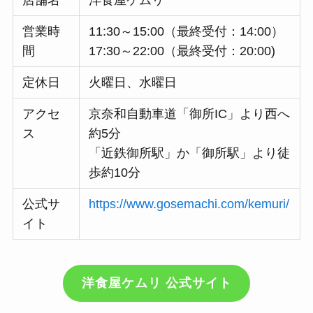
営業時
11:30～15:00（最終受付：14:00）
間
17:30～22:00（最終受付：20:00)
定休日
火曜日、水曜日
アクセ
京奈和自動車道「御所IC」より西へ
ス
約5分
「近鉄御所駅」か「御所駅」より徒
歩約10分
公式サ
https://www.gosemachi.com/kemuri/
イト
洋食屋ケムリ 公式サイト