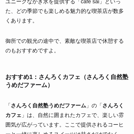
ユニークなかき氷を提供する「cafe sai」といっ
た、どの季節でも楽しめる魅力的な喫茶店が数多
くあります。
御所での観光の途中で、素敵な喫茶店で休憩する
のもおすすめですよ。
おすすめ1：さんろくカフェ（さんろく自然塾
うめだファーム）
「
さんろく自然塾うめだファーム
」の「
さんろく
カフェ
」は、自然に囲まれたカフェで、楽しい雰
囲気が広がっています。ここで提供されるコーヒ