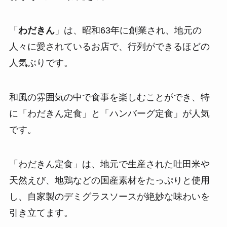
「
わだきん
」は、昭和63年に創業され、地元の
人々に愛されているお店で、行列ができるほどの
人気ぶりです。
和風の雰囲気の中で食事を楽しむことができ、特
に「わだきん定食」と「ハンバーグ定食」が人気
です。
「わだきん定食」は、地元で生産された吐田米や
天然えび、地鶏などの国産素材をたっぷりと使用
し、自家製のデミグラスソースが絶妙な味わいを
引き立てます。