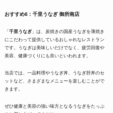
おすすめ6：千里うなぎ 御所南店
「
千里うなぎ
」は、炭焼きの国産うなぎを薄焼き
にこだわって提供しているおしゃれなレストラン
です。うなぎは美味しいだけでなく、疲労回復や
美容、健康づくりにも良いといわれます。
当店では、一品料理やうなぎ丼、うなぎ肝丼のセ
ットなど、さまざまなメニューを楽しむことがで
きます。
ぜひ健康と美容の強い味方となるうなぎをたっぷ