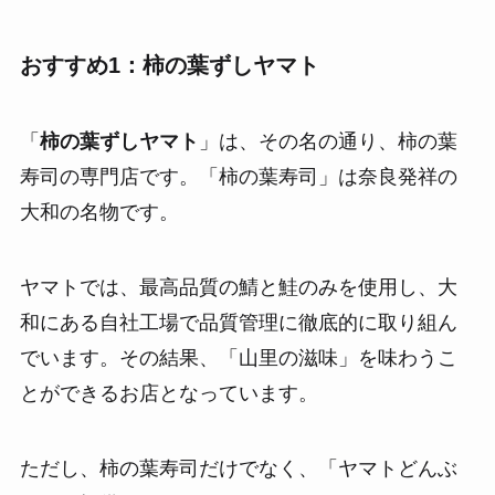
おすすめ1：柿の葉ずしヤマト
「
柿の葉ずしヤマト
」は、その名の通り、柿の葉
寿司の専門店です。「柿の葉寿司」は奈良発祥の
大和の名物です。
ヤマトでは、最高品質の鯖と鮭のみを使用し、大
和にある自社工場で品質管理に徹底的に取り組ん
でいます。その結果、「山里の滋味」を味わうこ
とができるお店となっています。
ただし、柿の葉寿司だけでなく、「ヤマトどんぶ