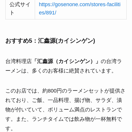
公式サイ
https://gosenone.com/stores-faciliti
ト
es/891/
おすすめ5：汇鑫源(カイシンゲン)
台湾料理店
「汇鑫源（カイシンゲン）」
の台湾ラ
ーメンは、多くのお客様に絶賛されています。
このお店では、約800円のラーメンセットが提供さ
れており、ご飯、一品料理、揚げ物、サラダ、漬
物が付いていて、ボリューム満点のレストランで
す。また、ランチタイムでは飲み物が一杯無料で
す。