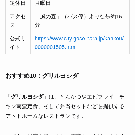
定休日
月曜日
アクセ
「風の森」（バス停）より徒歩約15
ス
分
公式サ
https://www.city.gose.nara.jp/kankou/
イト
0000001505.html
おすすめ10：グリルヨシダ
「
グリルヨシダ
」は、とんかつやエビフライ、チ
キン南蛮定食、そして弁当セットなどを提供する
アットホームなレストランです。