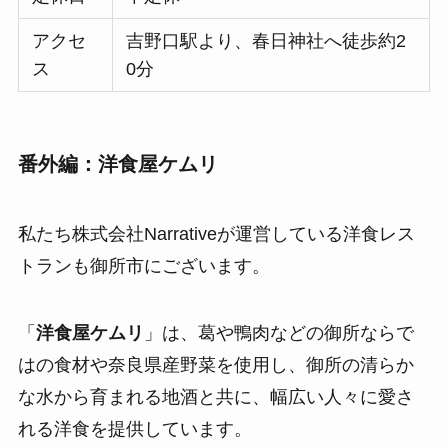
アクセ
吉野口駅より、春日神社へ徒歩約2
ス
0分
番外編：洋食屋ケムリ
私たち株式会社Narrativeが運営している洋食レス
トランも御所市にございます。
「
洋食屋ケムリ
」は、葛や鴨肉などの御所ならで
はの食材や奈良県産野菜を使用し、御所の清らか
な水から育まれる地酒と共に、幅広い人々に愛さ
れる洋食を提供しています。