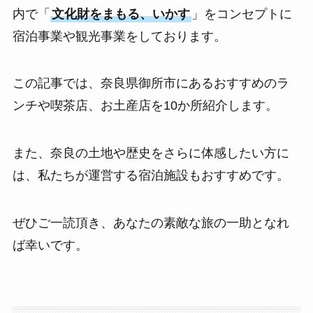
内で「
文化財をまもる、いかす
」をコンセプトに
宿泊事業や観光事業をしております。
この記事では、奈良県御所市にあるおすすめのラ
ンチや喫茶店、お土産店を10か所紹介します。
また、奈良の土地や歴史をさらに体感したい方に
は、私たちが運営する宿泊施設もおすすめです。
ぜひご一読頂き、あなたの素敵な旅の一助となれ
ば幸いです。