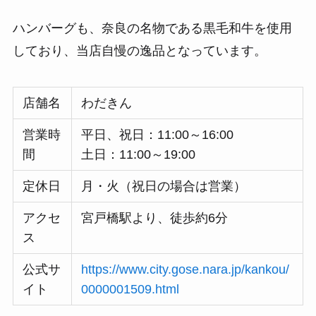
ハンバーグも、奈良の名物である黒毛和牛を使用
しており、当店自慢の逸品となっています。
店舗名
わだきん
営業時
平日、祝日：11:00～16:00
間
土日：11:00～19:00
定休日
月・火（祝日の場合は営業）
アクセ
宮戸橋駅より、徒歩約6分
ス
公式サ
https://www.city.gose.nara.jp/kankou/
イト
0000001509.html