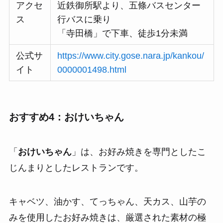
アクセ
近鉄御所駅より、五條バスセンター
ス
行バスに乗り
「寺田橋」で下車、徒歩1分未満
公式サ
https://www.city.gose.nara.jp/kankou/
イト
0000001498.html
おすすめ4：おけいちゃん
「
おけいちゃん
」は、お好み焼きを専門としたこ
じんまりとしたレストランです。
キャベツ、油かす、てっちゃん、天カス、山芋の
みを使用したお好み焼きは、厳選された素材の極