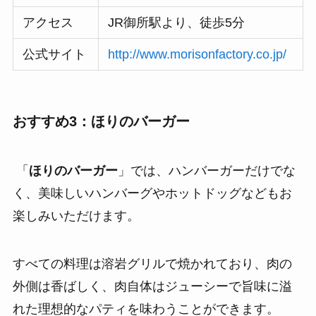
アクセス
JR御所駅より、徒歩5分
公式サイト
http://www.morisonfactory.co.jp/
おすすめ3：ほりのバーガー
「
ほりのバーガー
」では、ハンバーガーだけでな
く、美味しいハンバーグやホットドッグなどもお
楽しみいただけます。
すべての料理は溶岩グリルで焼かれており、肉の
外側は香ばしく、肉自体はジューシーで旨味に溢
れた理想的なパティを味わうことができます。