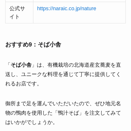
公式サ
https://naraic.co.jp/nature
イト
おすすめ9：そば小舎
「
そば小舎
」は、有機栽培の北海道産玄蕎麦を直
送し、ユニークな料理を通じて丁寧に提供してく
れるお店です。
御所まで足を運んでいただいたので、ぜひ地元名
物の鴨肉を使用した「鴨汁そば」を注文してみて
はいかがでしょうか。