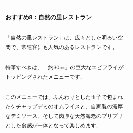
おすすめ8：自然の里レストラン
「自然の里レストラン」は、広々とした明るい空
間で、常連客にも人気のあるレストランです。
特筆すべきは、「約30㎝」の巨大なエビフライが
トッピングされたメニューです。
このメニューでは、ふんわりとした玉子で包まれ
たケチャップデミのオムライスと、自家製の濃厚
なデミソース、そして肉厚な天然海老のプリプリ
とした食感が一体となって楽しめます。