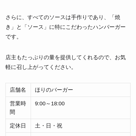
さらに、すべてのソースは手作りであり、「焼
き」と「ソース」に特にこだわったハンバーガー
です。
店主もたっぷりの量を提供してくれるので、お気
軽に召し上がってください。
店舗名
ほりのバーガー
営業時
9:00～18:00
間
定休日
土・日・祝