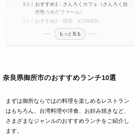
おすすめ1：さんろくカフェ（さんろく自
然塾うめだファーム）
おすすめ2：喫茶 ICHINEN
もっと見る
奈良県御所市のおすすめランチ10選
まずは御所ならではの料理を楽しめるレストラン
はもちろん、台湾料理や洋食、お好み焼きなど、
さまざまなジャンルのおすすめランチをご紹介し
ます。