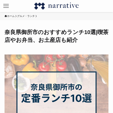
ホーム
グルメ・ランチ
奈良県御所市のおすすめランチ10選|喫茶
店やお弁当、お土産店も紹介