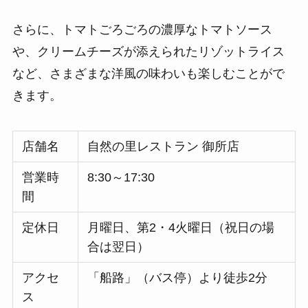
さらに、トマトごろごろの濃厚なトマトソース
や、クリームチーズが添えられたリゾットライス
など、さまざまな洋風の味わいも楽しむことがで
きます。
店舗名
自然の里レストラン 御所店
営業時
8:30～17:30
間
定休日
月曜日、第2・4火曜日（祝日の場
合は翌日）
アクセ
「船路」（バス停）より徒歩2分
ス