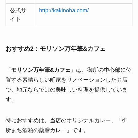
公式サ
http://kakinoha.com/
イト
おすすめ2：モリソン万年筆&カフェ
「
モリソン万年筆&カフェ
」は、御所の中心部に位
置する素晴らしい町家をリノベーションしたお店
で、地元ならではの美味しい料理を提供していま
す。
特におすすめは、当店のオリジナルカレー、「御
所まち酒粕の薬膳カレー」です。