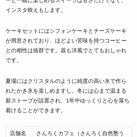
ーと一緒に楽しめるスイーツは甘さだけでなく、
インスタ映えもします。
ケーキセットにはシフォンケーキとチーズケーキ
が用意されており、ほどよい苦味を持つコーヒー
との相性は抜群です。器も洋風でとてもおしゃれ
です。
夏場にはクリスタルのように純度の高い氷で作ら
れたかき氷を楽しめますし、冬には心まで温まる
薪ストーブが設置され、1年中ゆっくりと心を落ち
着けることができます。
店舗名
さんろくカフェ（さんろく自然塾う