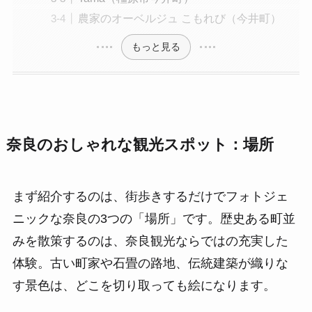
農家のオーベルジュ こもれび（今井町）
もっと見る
奈良のおしゃれな観光スポット：場所
まず紹介するのは、街歩きするだけでフォトジェ
ニックな奈良の3つの「場所」です。歴史ある町並
みを散策するのは、奈良観光ならではの充実した
体験。古い町家や石畳の路地、伝統建築が織りな
す景色は、どこを切り取っても絵になります。