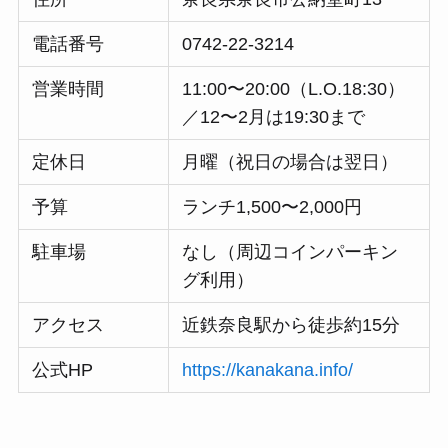
電話番号
0742-22-3214
営業時間
11:00〜20:00（L.O.18:30）
／12〜2月は19:30まで
定休日
月曜（祝日の場合は翌日）
予算
ランチ1,500〜2,000円
駐車場
なし（周辺コインパーキン
グ利用）
アクセス
近鉄奈良駅から徒歩約15分
公式HP
https://kanakana.info/