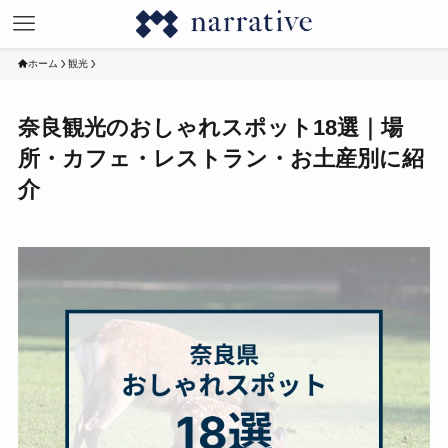
ホーム
観光
奈良観光のおしゃれスポット18選｜場
所・カフェ・レストラン・お土産別に紹
介