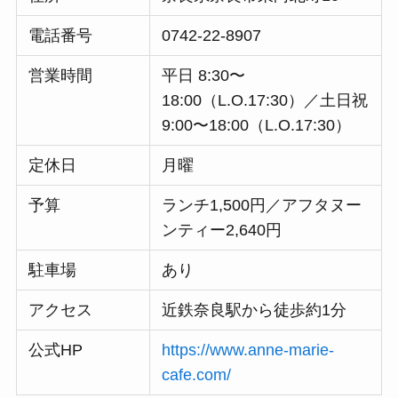
電話番号
0742-22-8907
営業時間
平日 8:30〜
18:00（L.O.17:30）／土日祝
9:00〜18:00（L.O.17:30）
定休日
月曜
予算
ランチ1,500円／アフタヌー
ンティー2,640円
駐車場
あり
アクセス
近鉄奈良駅から徒歩約1分
公式HP
https://www.anne-marie-
cafe.com/