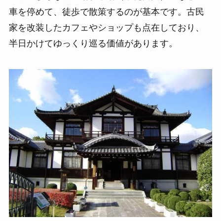
車を停めて、徒歩で散策するのが基本です。古民
家を改装したカフェやショップも点在しており、
半日かけてゆっくり巡る価値があります。