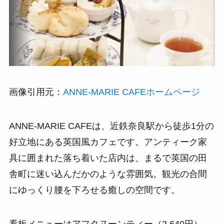
画像引用元：
ANNE-MARIE CAFEホームページ
ANNE-MARIE CAFEは、近鉄奈良駅から徒歩1分の
好立地にある英国風カフェです。アンティーク家
具に囲まれた落ち着いた店内は、まるで英国の田
舎町に迷い込んだかのような雰囲気。観光の合間
にゆっくり腰を下ろせる癒しの空間です。
看板メニューはアフタヌーンティー（2,640円）。