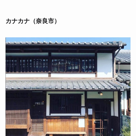
カナカナ（奈良市）