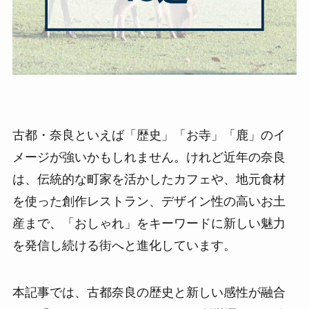
古都・奈良といえば「歴史」「お寺」「鹿」のイ
メージが強いかもしれません。けれど近年の奈良
は、伝統的な町家を活かしたカフェや、地元食材
を使った創作レストラン、デザイン性の高いお土
産まで、「おしゃれ」をキーワードに新しい魅力
を発信し続ける街へと進化しています。
本記事では、古都奈良の歴史と新しい感性が融合