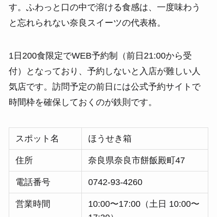
す。ふわっと口の中で溶ける食感は、一度味わう
と忘れられない奈良スイーツの代表格。
1日200食限定でWEB予約制（前日21:00から受
付）となっており、予約しないと入店が難しい人
気店です。訪問予定の前日には公式予約サイトで
時間枠を確保しておくのが鉄則です。
スポット名
ほうせき箱
住所
奈良県奈良市餅飯殿町47
電話番号
0742-93-4260
営業時間
10:00〜17:00（土日 10:00〜