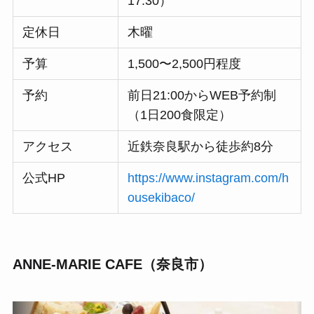
17:30）
定休日
木曜
予算
1,500〜2,500円程度
予約
前日21:00からWEB予約制
（1日200食限定）
アクセス
近鉄奈良駅から徒歩約8分
公式HP
https://www.instagram.com/h
ousekibaco/
ANNE-MARIE CAFE（奈良市）