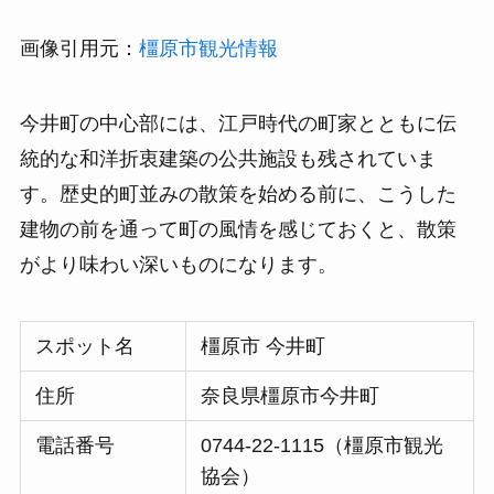
画像引用元：
橿原市観光情報
今井町の中心部には、江戸時代の町家とともに伝
統的な和洋折衷建築の公共施設も残されていま
す。歴史的町並みの散策を始める前に、こうした
建物の前を通って町の風情を感じておくと、散策
がより味わい深いものになります。
スポット名
橿原市 今井町
住所
奈良県橿原市今井町
電話番号
0744-22-1115（橿原市観光
協会）