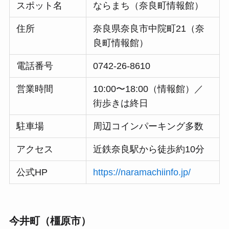
スポット名
ならまち（奈良町情報館）
住所
奈良県奈良市中院町21（奈
良町情報館）
電話番号
0742-26-8610
営業時間
10:00〜18:00（情報館）／
街歩きは終日
駐車場
周辺コインパーキング多数
アクセス
近鉄奈良駅から徒歩約10分
公式HP
https://naramachiinfo.jp/
今井町（橿原市）