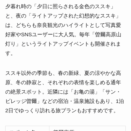
夕暮れ時の「夕日に照らされる金色のススキ」
と、夜の「ライトアップされた幻想的なススキ」
は、どちらも奈良観光のハイライトとして写真愛
好家やSNSユーザーに大人気。毎年「曽爾高原山
灯り」というライトアップイベントも開催されま
す。
ススキ以外の季節も、春の新緑、夏の涼やかな高
原、冬の静寂と、それぞれの表情を楽しめる通年
の絶景スポット。近隣には「お亀の湯」「サン・
ビレッジ曽爾」などの宿泊・温泉施設もあり、1泊
2日でゆっくり訪れる旅プランもおすすめです。