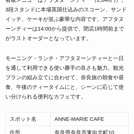
3段スタンドに本場英国仕込みのスコーン、サンド
イッチ、ケーキが並ぶ豪華な内容です。アフタヌ
ーンティーは14:00から提供で、閉店1時間前まで
がラストオーダーとなっています。
モーニング・ランチ・アフタヌーンティーと一日
を通して利用できる使い勝手の良さも魅力。観光
プランの組み立てに合わせて、奈良旅の朝食や昼
食、午後のティータイムにと、シーンに応じて使
い分けられる便利なカフェです。
スポット名
ANNE-MARIE CAFE
住所
奈良県奈良市東向北町10