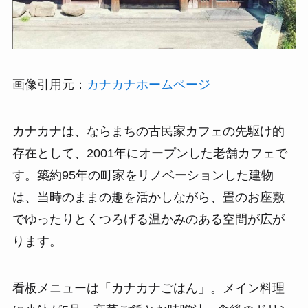
画像引用元：
カナカナホームページ
カナカナは、ならまちの古民家カフェの先駆け的
存在として、2001年にオープンした老舗カフェで
す。築約95年の町家をリノベーションした建物
は、当時のままの趣を活かしながら、畳のお座敷
でゆったりとくつろげる温かみのある空間が広が
ります。
看板メニューは「カナカナごはん」。メイン料理