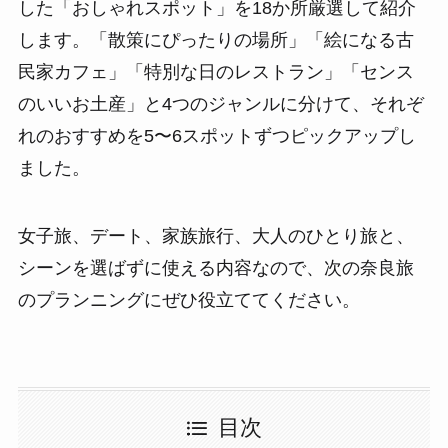
した「おしゃれスポット」を18か所厳選して紹介
します。「散策にぴったりの場所」「絵になる古
民家カフェ」「特別な日のレストラン」「センス
のいいお土産」と4つのジャンルに分けて、それぞ
れのおすすめを5〜6スポットずつピックアップし
ました。
女子旅、デート、家族旅行、大人のひとり旅と、
シーンを選ばずに使える内容なので、次の奈良旅
のプランニングにぜひ役立ててください。
目次