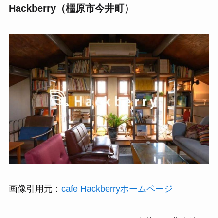
Hackberry（橿原市今井町）
画像引用元：
cafe Hackberryホームページ