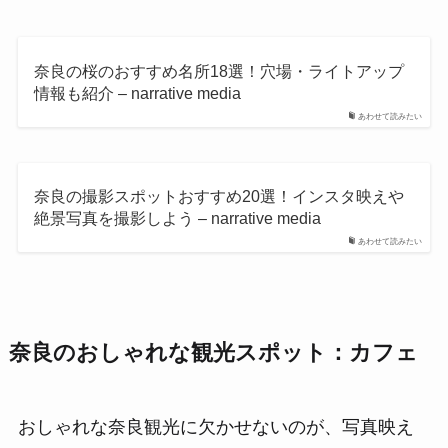
奈良の桜のおすすめ名所18選！穴場・ライトアップ
情報も紹介 – narrative media
あわせて読みたい
奈良の撮影スポットおすすめ20選！インスタ映えや
絶景写真を撮影しよう – narrative media
あわせて読みたい
奈良のおしゃれな観光スポット：カフェ
おしゃれな奈良観光に欠かせないのが、写真映え