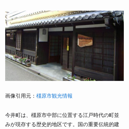
画像引用元：
橿原市観光情報
今井町は、橿原市中部に位置する江戸時代の町並
みが現存する歴史的地区です。国の重要伝統的建