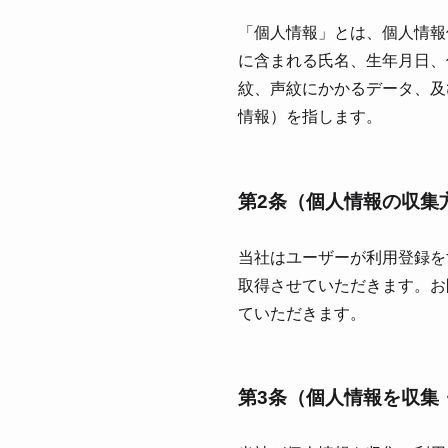
「個⼈情報」とは、個⼈情報
に含まれる⽒名、⽣年⽉⽇、
紋、声紋にかかるデータ、及
情報）を指します。
第2条（個⼈情報の収集
当社はユーザーが利⽤登録を
取得させていただきます。お
ていただきます。
第3条（個⼈情報を収集