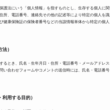
保護法にいう「個⼈情報」を指すものとし、⽣存する個⼈に関
住所、電話番号、連絡先その他の記述等により特定の個⼈を識
び健康保険証の保険者番号などの当該情報単体から特定の個⼈
⽅法）
するとき、⽒名・⽣年⽉⽇・住所・電話番号・メールアドレス
問い合わせフォームやコメントの送信時には、⽒名・電話番号
・利⽤する⽬的）