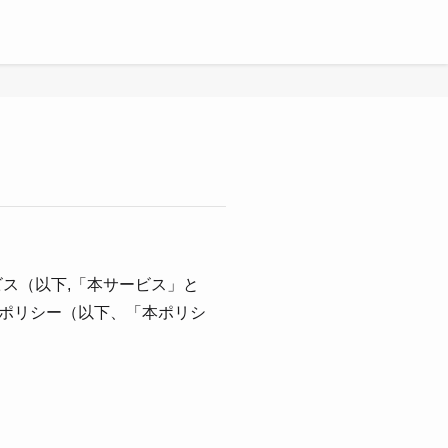
ビス（以下,「本サービス」と
ポリシー（以下、「本ポリシ