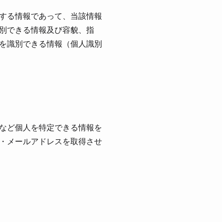
する情報であって、当該情報
別できる情報及び容貌、指
を識別できる情報（個⼈識別
など個⼈を特定できる情報を
・メールアドレスを取得させ