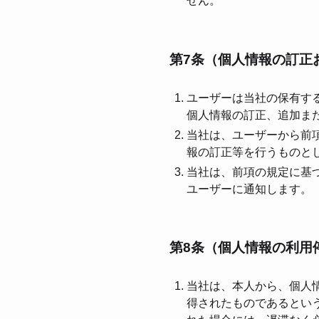
せん。
第7条（個⼈情報の訂正
ユーザーは当社の保有す
個⼈情報の訂正、追加ま
当社は、ユーザーから前
報の訂正等を⾏うものと
当社は、前項の規定に基
ユーザーに通知します。
第8条（個⼈情報の利⽤
当社は、本⼈から、個⼈
得されたものであるとい