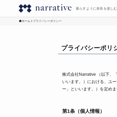
暮らすように奈良を楽し
ホーム
プライバシーポリシー
プライバシーポリ
株式会社Narrative 
いいます。）における、ユー
ー」といいます。）を定めま
第1条（個⼈情報）