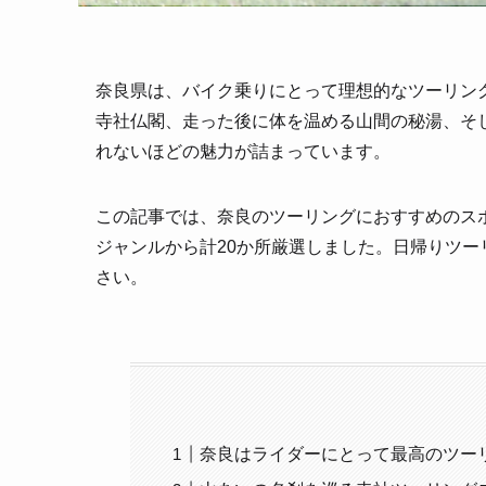
奈良県は、バイク乗りにとって理想的なツーリン
寺社仏閣、走った後に体を温める山間の秘湯、そ
れないほどの魅力が詰まっています。
この記事では、奈良のツーリングにおすすめのス
ジャンルから計20か所厳選しました。日帰りツ
さい。
奈良はライダーにとって最高のツー