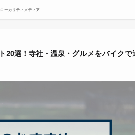
むローカリティメディア
ト20選！寺社・温泉・グルメをバイクで