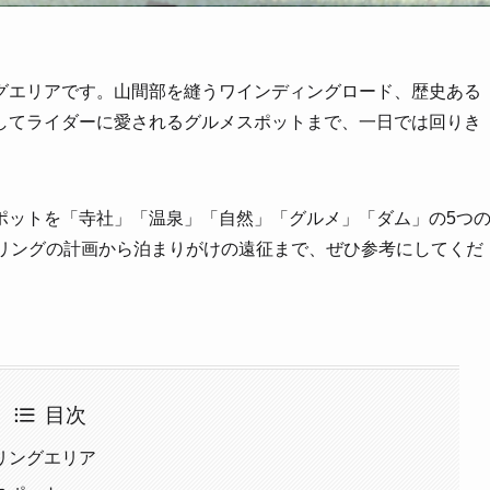
グエリアです。山間部を縫うワインディングロード、歴史ある
してライダーに愛されるグルメスポットまで、一日では回りき
ポットを「寺社」「温泉」「自然」「グルメ」「ダム」の5つ
ーリングの計画から泊まりがけの遠征まで、ぜひ参考にしてくだ
目次
リングエリア