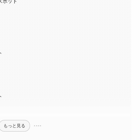
スポット
ト
ト
もっと見る