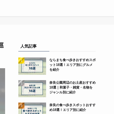
巡
人気記事
ならまち食べ歩きおすすめスポ
ット18選！エリア別にグルメ
を紹介
奈良公園周辺のお土産おすすめ
18選｜和菓子・雑貨・名物を
ジャンル別に紹介
奈良の食べ歩きスポットおすす
め18選！エリア別に紹介