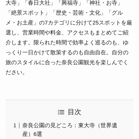
大寺」「春日大社」「興福寺」「神社・お寺」
「絶景スポット」「歴史・芸術・文化」「グル
メ・お土産」の7カテゴリに分けて25スポットを厳
選し、営業時間や料金、アクセスもまとめてご紹
介します。限られた時間で効率よく巡るのも、ゆ
っくり一日かけて散策するのも自由自在。自分の
旅のスタイルに合った奈良公園観光を楽しんでく
ださい。
目次
奈良公園の見どころ：東大寺（世界遺
産）6選