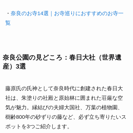
・
奈良のお寺14選｜お寺巡りにおすすめのお寺一
覧
奈良公園の見どころ：春日大社（世界遺
産）3選
藤原氏の氏神として奈良時代に創建された春日大
社は、朱塗りの社殿と原始林に囲まれた荘厳な空
気が魅力。縁結びの夫婦大国社、万葉の植物園、
樹齢800年の砂ずりの藤など、必ず立ち寄りたいス
ポットを3つご紹介します。