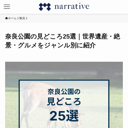
ホーム
観光
奈良公園の見どころ25選｜世界遺産・絶
景・グルメをジャンル別に紹介