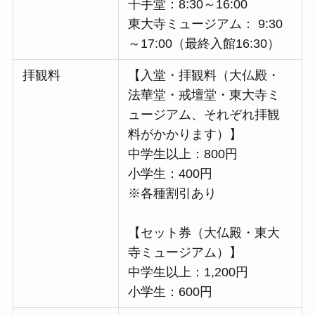
千手堂：8:30～16:00
東大寺ミュージアム： 9:30
～17:00（最終入館16:30）
拝観料
【入堂・拝観料（大仏殿・
法華堂・戒壇堂・東大寺ミ
ュージアム、それぞれ拝観
料がかかります）】
中学生以上：800円
小学生：400円
※各種割引あり
【セット券（大仏殿・東大
寺ミュージアム）】
中学生以上：1,200円
小学生：600円