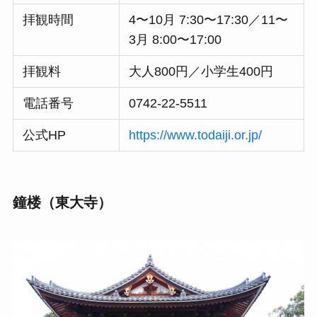
拝観時間
4〜10月 7:30〜17:30／11〜
3月 8:00〜17:00
拝観料
大人800円／小学生400円
電話番号
0742-22-5511
公式HP
https://www.todaiji.or.jp/
鐘楼（東大寺）