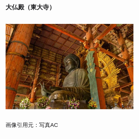
大仏殿（東大寺）
画像引用元：写真AC