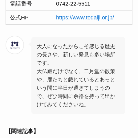
電話番号
0742-22-5511
公式HP
https://www.todaiji.or.jp/
大人になったからこそ感じる歴史
の長さや、新しい発見も多い場所
です。
大仏殿だけでなく、二月堂の散策
や、鹿たちと戯れているとあっと
いう間に半日が過ぎてしまうの
で、ぜひ時間に余裕を持って出か
けてみてくださいね。
【関連記事】