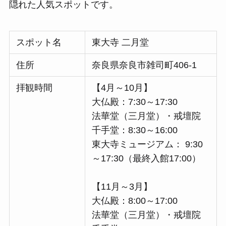
隠れた人気スポットです。
スポット名
東大寺 二月堂
住所
奈良県奈良市雑司町406-1
拝観時間
【4月～10月】
大仏殿：7:30～17:30
法華堂（三月堂）・戒壇院
千手堂：8:30～16:00
東大寺ミュージアム： 9:30
～17:30（最終入館17:00）
【11月～3月】
大仏殿：8:00～17:00
法華堂（三月堂）・戒壇院