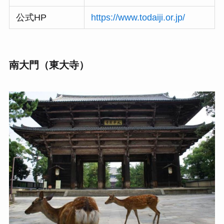
公式HP
https://www.todaiji.or.jp/
南大門（東大寺）