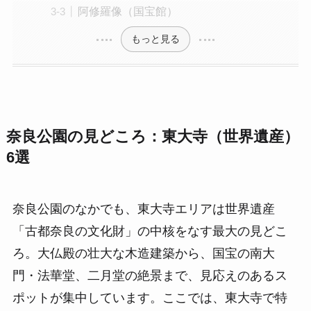
阿修羅像（国宝館）
もっと見る
奈良公園の見どころ：東大寺（世界遺産）
6選
奈良公園のなかでも、東大寺エリアは世界遺産
「古都奈良の文化財」の中核をなす最大の見どこ
ろ。大仏殿の壮大な木造建築から、国宝の南大
門・法華堂、二月堂の絶景まで、見応えのあるス
ポットが集中しています。ここでは、東大寺で特