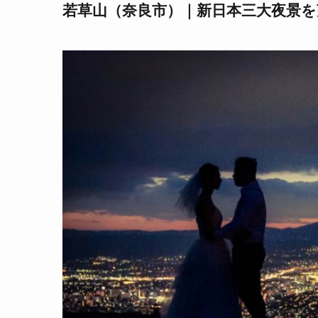
若草山（奈良市）｜新日本三大夜景