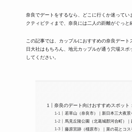
奈良でデートをするなら、どこに行くか迷ってい
クティビティまで、奈良には二人の距離がぐっと
この記事では、カップルにおすすめの奈良デート
日大社はもちろん、地元カップルが通う穴場スポ
してください。
奈良のデート向けおすすめスポット
若草山（奈良市）｜新日本三大夜景
馬見丘陵公園（北葛城郡河合町）｜
藤原宮跡（橿原市）｜菜の花とコス