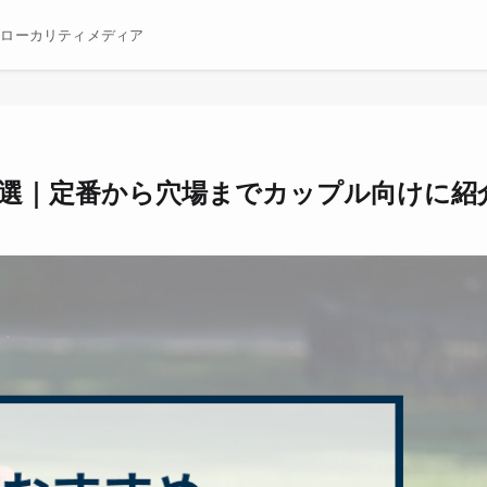
むローカリティメディア
8選｜定番から穴場までカップル向けに紹