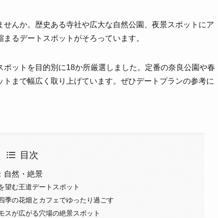
ませんか。歴史ある寺社や広大な自然公園、夜景スポットにア
縮まるデートスポットがそろっています。
スポットを目的別に18か所厳選しました。定番の奈良公園や春
ットまで幅広く取り上げています。ぜひデートプランの参考に
目次
：自然・絶景
を望む王道デートスポット
四季の花畑とカフェでゆったり過ごす
モスが広がる穴場の絶景スポット