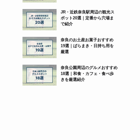
JR・近鉄奈良駅周辺の観光ス
ポット20選｜定番から穴場ま
で紹介
奈良のお土産お菓子おすすめ
19選｜ばらまき・日持ち用を
厳選
奈良公園周辺のグルメおすすめ
18選｜和食・カフェ・食べ歩
きを厳選紹介