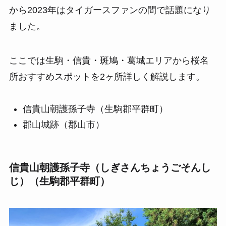
から2023年はタイガースファンの間で話題になり
ました。
ここでは生駒・信貴・斑鳩・葛城エリアから桜名
所おすすめスポットを2ヶ所詳しく解説します。
信貴山朝護孫子寺（生駒郡平群町）
郡山城跡（郡山市）
信貴山朝護孫子寺（しぎさんちょうごそんし
じ）（生駒郡平群町）