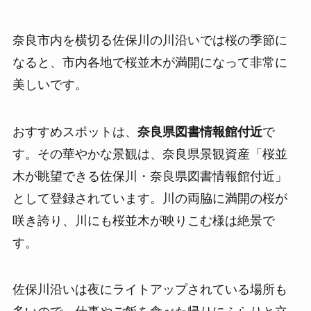
奈良市内を横切る佐保川の川沿いでは桜の季節に
なると、市内各地で桜並木が満開になって非常に
美しいです。
おすすめスポットは、
奈良県図書情報館付近
で
す。その華やかな景観は、奈良県景観資産「桜並
木が眺望できる佐保川・奈良県図書情報館付近」
として登録されています。川の両脇に満開の桜が
咲き誇り、川にも桜並木が映りこむ様は絶景で
す。
佐保川沿いは夜にライトアップされている場所も