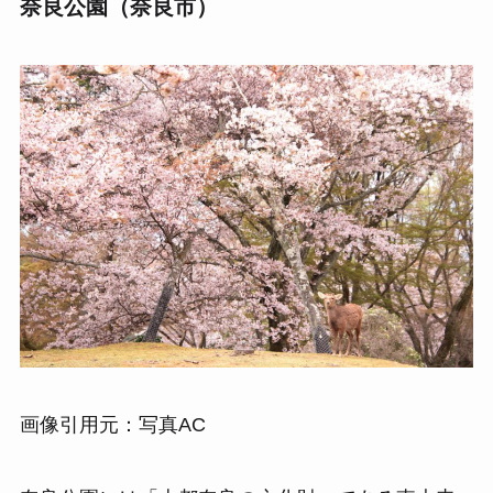
奈良公園（奈良市）
画像引用元：写真AC