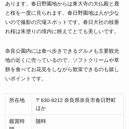
あります。春日野園地からは東大寺の大仏殿と鹿
と桜を一度に見られます。春日野園地は人が少な
いので撮影の穴場スポットです。春日大社の枝垂
れ桜は朱塗りの境内に映えてとても美しいです。
奈良公園内には食べ歩きできるグルメも主要観光
地の近くに売っているので、ソフトクリームや草
餅を食べてお花見をしながら散策できるのも嬉し
いポイントです。
所在地
〒630-8212 奈良県奈良市春日野町
ほか
鑑賞時
随時