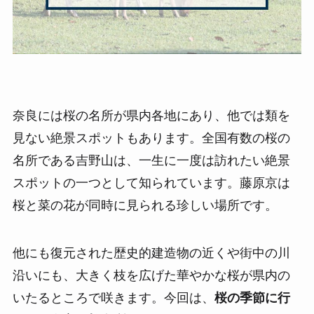
奈良には桜の名所が県内各地にあり、他では類を
見ない絶景スポットもあります。全国有数の桜の
名所である吉野山は、一生に一度は訪れたい絶景
スポットの一つとして知られています。藤原京は
桜と菜の花が同時に見られる珍しい場所です。
他にも復元された歴史的建造物の近くや街中の川
沿いにも、大きく枝を広げた華やかな桜が県内の
いたるところで咲きます。今回は、
桜の季節に行