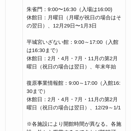
朱雀門：9:00〜16:30（入場は16:00)
休館日：​​月曜日（月曜が祝日の場合はそ
の翌日）、12月29日〜1月3日
平城宮いざない館：9:00～17:00（入館
は16:30まで）
休館日：​​2月・4月・7月・11月の第2月
曜日（祝日の場合は翌日）、年末年始
復原事業情報館：9:00～17:00（入館16:
30まで）
休館日：2月・4月・7月・11月の第2月
曜日（祝日の場合は翌日）、12/29～1/1
※各施設により開館時間が異なる。各施