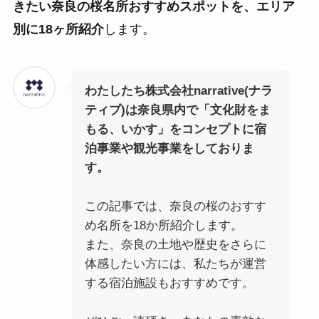
きたい奈良の桜名所おすすめスポットを、エリア
別に18ヶ所紹介
します。
わたしたち株式会社narrative(ナラ
ティブ)は奈良県内で「文化財をま
もる、いかす」をコンセプトに宿
泊事業や観光事業をしておりま
す。
この記事では、奈良の桜のおすす
め名所を18か所紹介します。
また、奈良の土地や歴史をさらに
体感したい方には、私たちが運営
する宿泊施設もおすすめです。