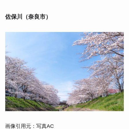
佐保川（奈良市）
画像引用元：写真AC