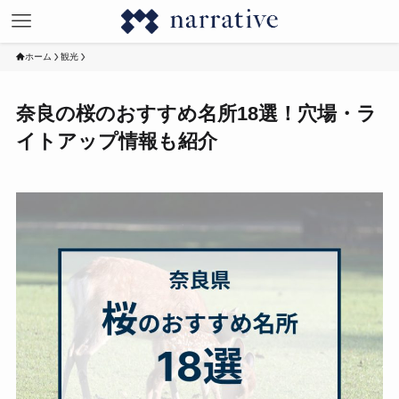
ホーム
観光
奈良の桜のおすすめ名所18選！穴場・ラ
イトアップ情報も紹介