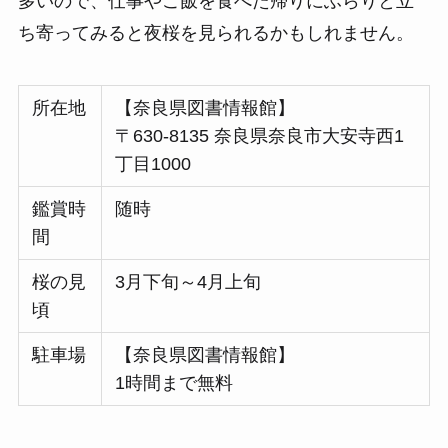
多いので、仕事やご飯を食べた帰りにふらりと立
ち寄ってみると夜桜を見られるかもしれません。
所在地
【奈良県図書情報館】
〒630-8135 奈良県奈良市大安寺西1
丁目1000
鑑賞時
随時
間
桜の見
3月下旬～4月上旬
頃
駐車場
【奈良県図書情報館】
1時間まで無料