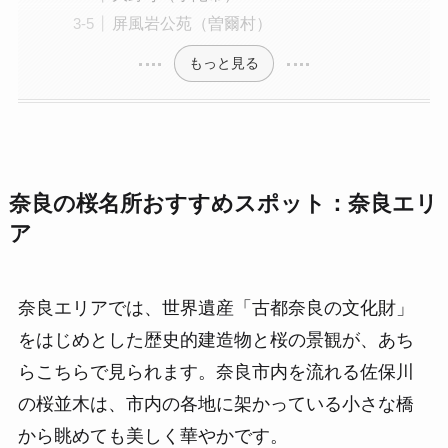
屏風岩公苑（曽爾村）
もっと見る
奈良の桜名所おすすめスポット：奈良エリ
ア
奈良エリアでは、世界遺産「古都奈良の文化財」
をはじめとした歴史的建造物と桜の景観が、あち
らこちらで見られます。奈良市内を流れる佐保川
の桜並木は、市内の各地に架かっている小さな橋
から眺めても美しく華やかです。