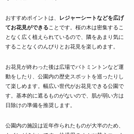
おすすめポイントは、
レジャーシートなどを広げ
てお花見ができる
ことです。桜の木は密集するこ
となく広く植えられているので、隣をあまり気に
することなくのんびりとお花見を楽しめます。
お花見が終わった後は広場でバトミントンなど運
動をしたり、公園内の歴史スポットを巡ったりし
て楽しめます。幅広い世代がお花見できる公園で
す。基本的に遮るものがないので、肌が弱い方は
日除けの準備を推奨します。
公園内の施設は近年作られたものが大半のため、