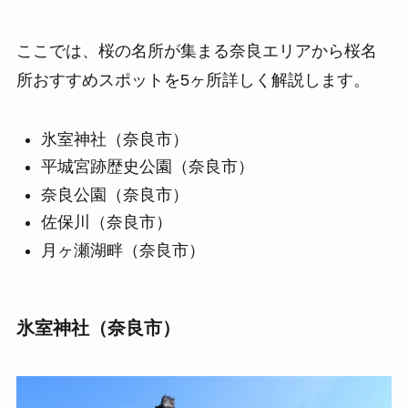
ここでは、桜の名所が集まる奈良エリアから桜名
所おすすめスポットを5ヶ所詳しく解説します。
氷室神社（奈良市）
平城宮跡歴史公園（奈良市）
奈良公園（奈良市）
佐保川（奈良市）
月ヶ瀬湖畔（奈良市）
氷室神社（奈良市）