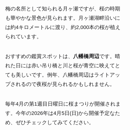
梅の名所として知られる月ヶ瀬ですが、桜の時期
も華やかな景色が見られます。月ヶ瀬湖畔沿いに
は約4キロメートルに渡り、約2,000本の桜が植え
られています。
おすすめの鑑賞スポットは、
八幡橋周辺
です。晴
れた日には赤い吊り橋と川と桜が青空に映えてと
ても美しいです。例年、八幡橋周辺はライトアッ
プされるので夜桜が見られるかもしれません。
毎年4月の第1週目日曜日に桜まつりが開催されま
す。今年の2026年は4月5日(日)から開催予定なた
め、ぜひチェックしてみてください。